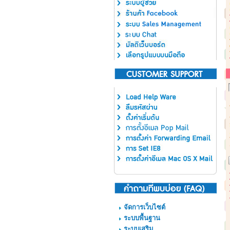
จัดการเว็บไซต์
ระบบพื้นฐาน
ระบบเสริม