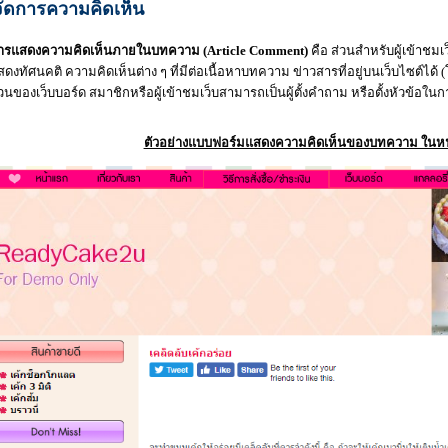
จัดการความคิดเห็น
ารแสดงความคิดเห็นภายในบทความ (Article Comment)
คือ ส่วนสำหรับผู้เข้าชม
สดงทัศนคติ ความคิดเห็นต่าง ๆ ที่มีต่อเนื้อหาบทความ ข่าวสารที่อยู่บนเว็บไซต์ได
่วนของเว็บบอร์ด สมาชิกหรือผู้เข้าชมเว็บสามารถเป็นผู้ตั้งคำถาม หรือตั้งหัวข้อใ
ตัวอย่างแบบฟอร์มแสดงความคิดเห็นของบทความ ในหน้