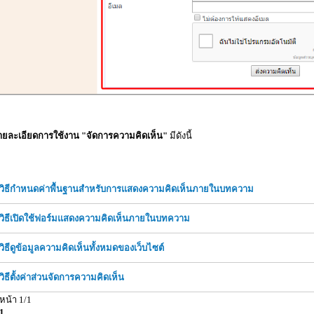
ายละเอียดการใช้งาน "จัดการความคิดเห็น"
มีดังนี้
วิธีกำหนดค่าพื้นฐานสำหรับการแสดงความคิดเห็นภายในบทความ
วิธีเปิดใช้ฟอร์มแสดงความคิดเห็นภายในบทความ
วิธีดูข้อมูลความคิดเห็นทั้งหมดของเว็บไซต์
วิธีตั้งค่าส่วนจัดการความคิดเห็น
หน้า 1/1
1