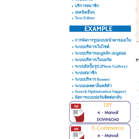
บริการสมาชิก
เทคนิคอื่นๆ
Text Editor
การจัดการรูปแบบหน้าตาของเว็บไซต์
ระบบบริหารเว็บไซต์
ระบบบริหารเมนูหลัก-เมนูย่อย
ระบบบริหารเว็บบอร์ด
ร
ระบบอัลบั้มรูป (Photo Gallery)
ระบบสมาชิก
ระบบบริหาร Banner
ระบบแคตตาล็อคสิค้า
Search Optimization Support
จัดการแบบฟอร์มติดต่อกลับ