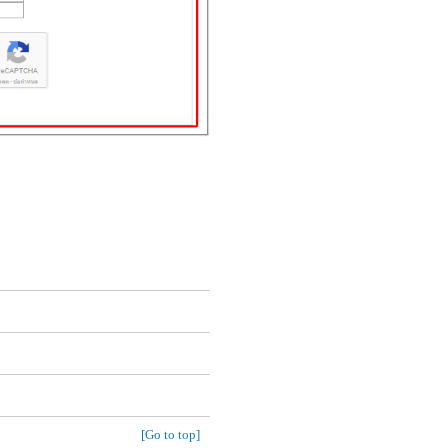
[Go to top]