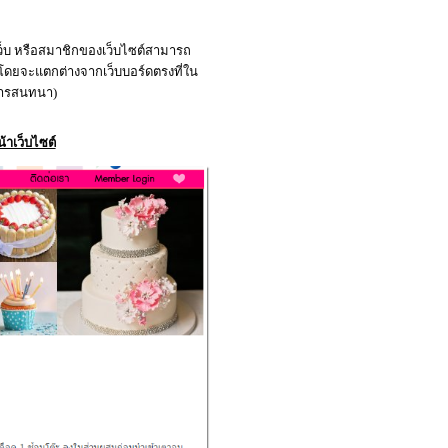
เว็บ หรือสมาชิกของเว็บไซต์สามารถ
้ (โดยจะแตกต่างจากเว็บบอร์ดตรงที่ใน
นการสนทนา)
าเว็บไซต์